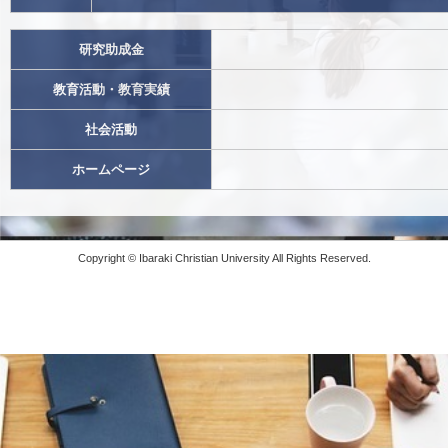
研究助成金
教育活動・教育実績
社会活動
ホームページ
Copyright © Ibaraki Christian University All Rights Reserved.